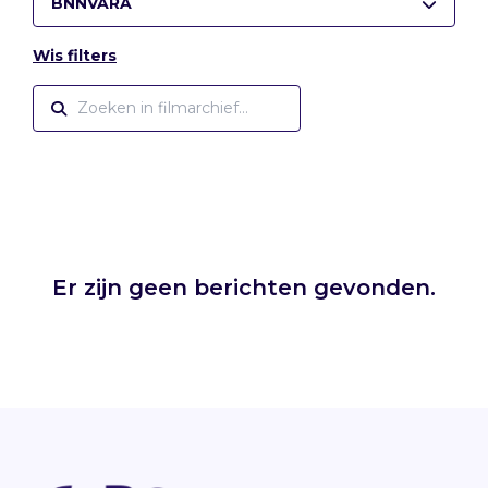
BNNVARA
Wis filters
Er zijn geen berichten gevonden.