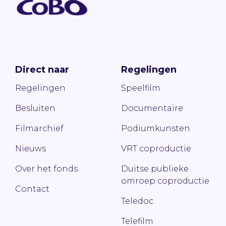
Direct naar
Regelingen
Regelingen
Speelfilm
Besluiten
Documentaire
Filmarchief
Podiumkunsten
Nieuws
VRT coproductie
Over het fonds
Duitse publieke
omroep coproductie
Contact
Teledoc
Telefilm