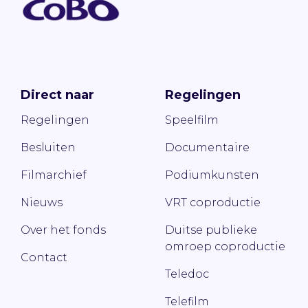
Direct naar
Regelingen
Regelingen
Speelfilm
Besluiten
Documentaire
Filmarchief
Podiumkunsten
Nieuws
VRT coproductie
Over het fonds
Duitse publieke
omroep coproductie
Contact
Teledoc
Telefilm