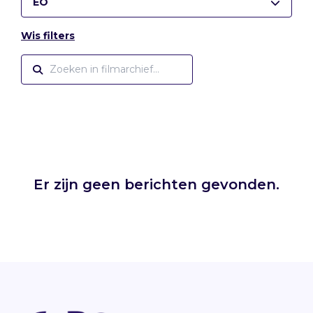
EO
Wis filters
Er zijn geen berichten gevonden.