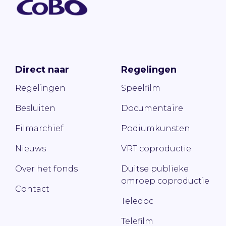
Direct naar
Regelingen
Regelingen
Speelfilm
Besluiten
Documentaire
Filmarchief
Podiumkunsten
Nieuws
VRT coproductie
Over het fonds
Duitse publieke
omroep coproductie
Contact
Teledoc
Telefilm