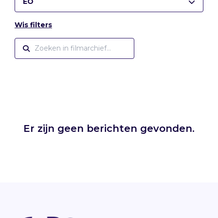
EO
Wis filters
Er zijn geen berichten gevonden.