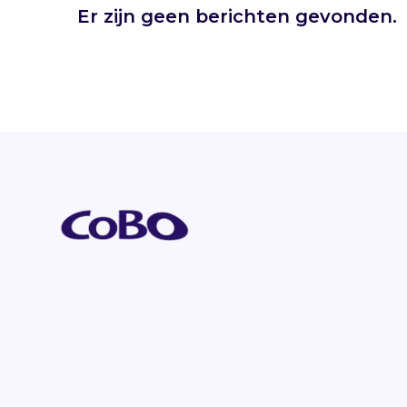
Er zijn geen berichten gevonden.