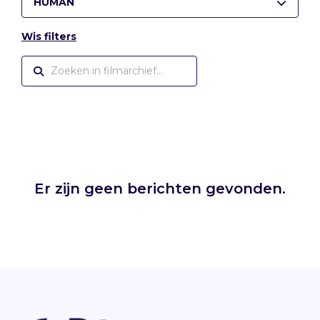
HUMAN
Wis filters
Er zijn geen berichten gevonden.