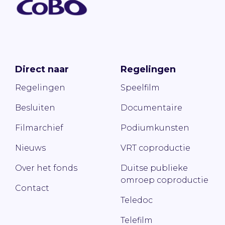
Direct naar
Regelingen
Regelingen
Speelfilm
Besluiten
Documentaire
Filmarchief
Podiumkunsten
Nieuws
VRT coproductie
Over het fonds
Duitse publieke
omroep coproductie
Contact
Teledoc
Telefilm