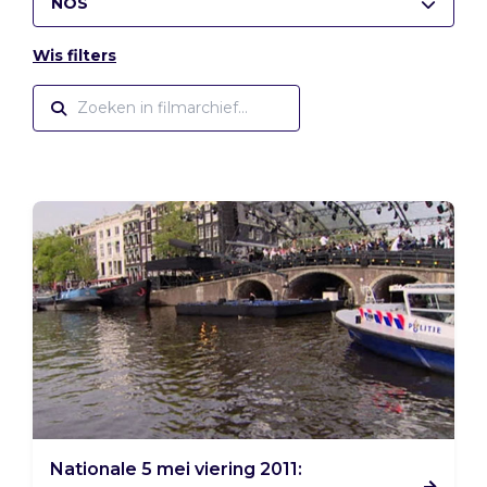
NOS
Wis filters
Nationale 5 mei viering 2011: