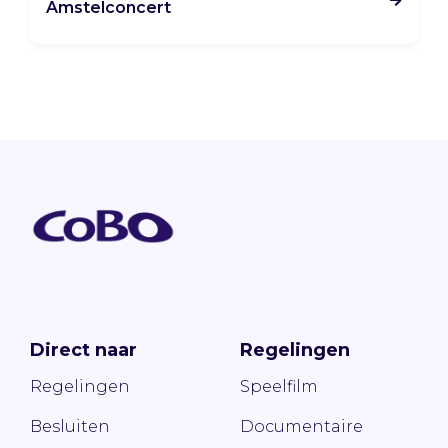
Amstelconcert
Direct naar
Regelingen
Regelingen
Speelfilm
Besluiten
Documentaire