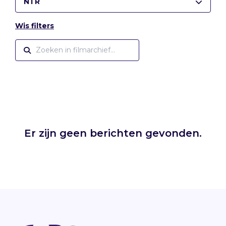
NTR
Wis filters
Er zijn geen berichten gevonden.