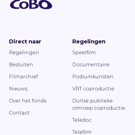
Direct naar
Regelingen
Regelingen
Speelfilm
Besluiten
Documentaire
Filmarchief
Podiumkunsten
Nieuws
VRT coproductie
Over het fonds
Duitse publieke
omroep coproductie
Contact
Teledoc
Telefilm