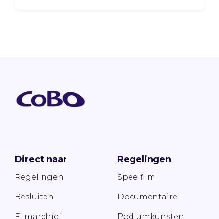
Direct naar
Regelingen
Regelingen
Speelfilm
Besluiten
Documentaire
Filmarchief
Podiumkunsten