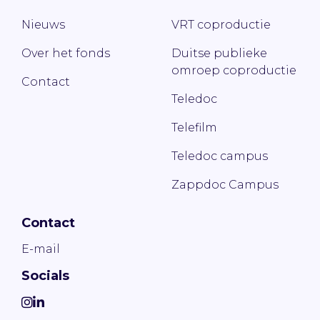
Nieuws
VRT coproductie
Over het fonds
Duitse publieke
omroep coproductie
Contact
Teledoc
Telefilm
Teledoc campus
Zappdoc Campus
Contact
E-mail
Socials