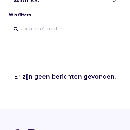
AVROTROS
Wis filters
Er zijn geen berichten gevonden.