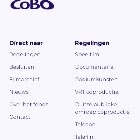
Direct naar
Regelingen
Regelingen
Speelfilm
Besluiten
Documentaire
Filmarchief
Podiumkunsten
Nieuws
VRT coproductie
Over het fonds
Duitse publieke
omroep coproductie
Contact
Teledoc
Telefilm