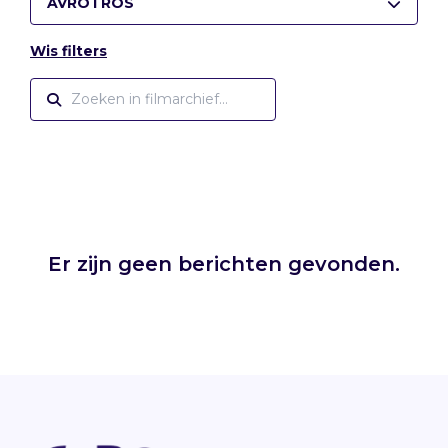
AVROTROS
Wis filters
Er zijn geen berichten gevonden.