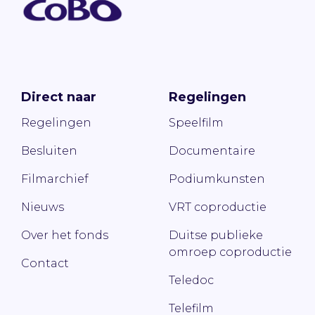
Direct naar
Regelingen
Regelingen
Speelfilm
Besluiten
Documentaire
Filmarchief
Podiumkunsten
Nieuws
VRT coproductie
Over het fonds
Duitse publieke
omroep coproductie
Contact
Teledoc
Telefilm