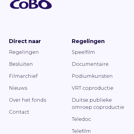
Direct naar
Regelingen
Regelingen
Speelfilm
Besluiten
Documentaire
Filmarchief
Podiumkunsten
Nieuws
VRT coproductie
Over het fonds
Duitse publieke
omroep coproductie
Contact
Teledoc
Telefilm