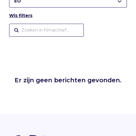
EO
Wis filters
Er zijn geen berichten gevonden.