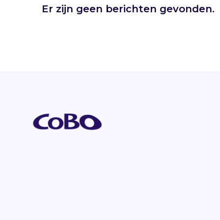
Er zijn geen berichten gevonden.