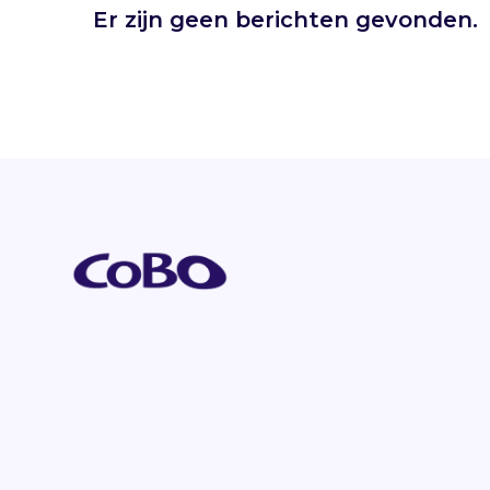
Er zijn geen berichten gevonden.