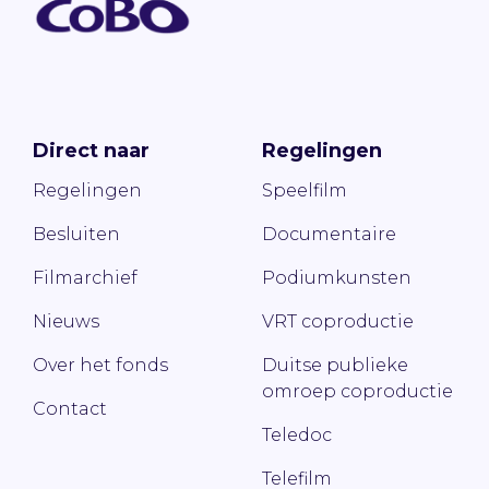
Direct naar
Regelingen
Regelingen
Speelfilm
Besluiten
Documentaire
Filmarchief
Podiumkunsten
Nieuws
VRT coproductie
Over het fonds
Duitse publieke
omroep coproductie
Contact
Teledoc
Telefilm