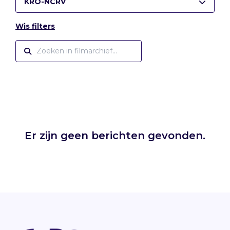
KRO-NCRV
Wis filters
Er zijn geen berichten gevonden.