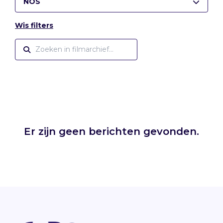
NOS
Wis filters
Er zijn geen berichten gevonden.