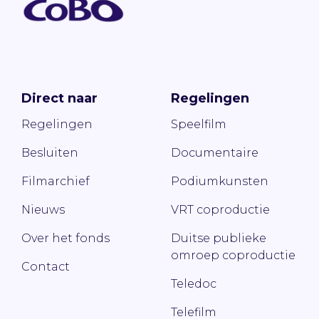
Direct naar
Regelingen
Regelingen
Speelfilm
Besluiten
Documentaire
Filmarchief
Podiumkunsten
Nieuws
VRT coproductie
Over het fonds
Duitse publieke
omroep coproductie
Contact
Teledoc
Telefilm