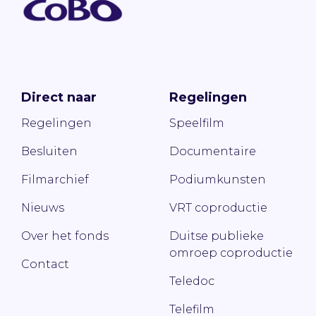
Direct naar
Regelingen
Regelingen
Speelfilm
Besluiten
Documentaire
Filmarchief
Podiumkunsten
Nieuws
VRT coproductie
Over het fonds
Duitse publieke
omroep coproductie
Contact
Teledoc
Telefilm