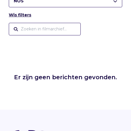
NOS
Wis filters
Er zijn geen berichten gevonden.