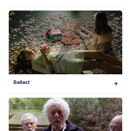
Ballast