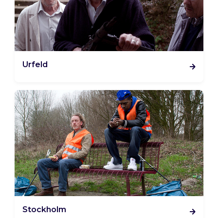
Urfeld
Stockholm