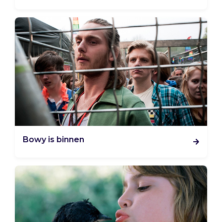
Bowy is binnen