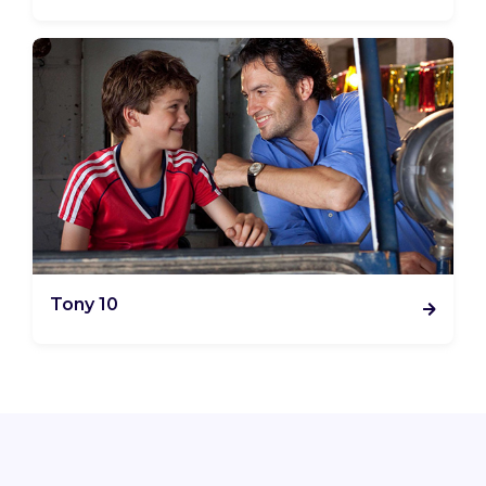
Tony 10