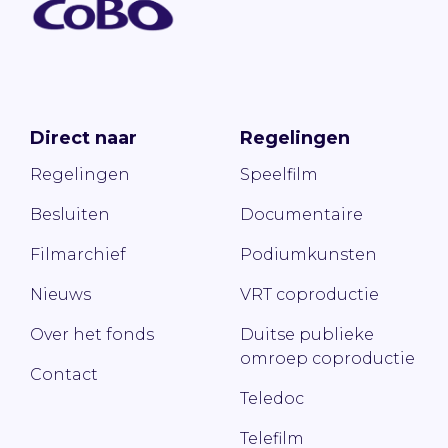
Direct naar
Regelingen
Regelingen
Speelfilm
Besluiten
Documentaire
Filmarchief
Podiumkunsten
Nieuws
VRT coproductie
Over het fonds
Duitse publieke
omroep coproductie
Contact
Teledoc
Telefilm