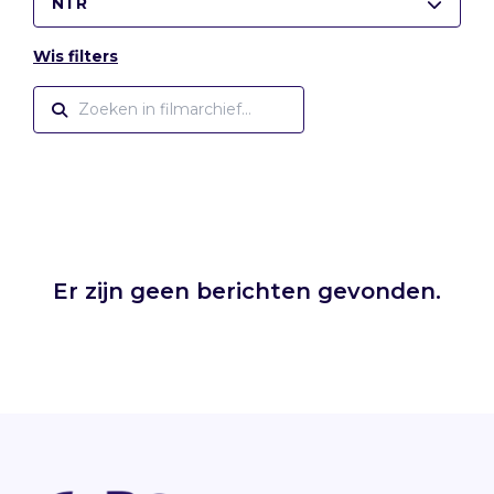
NTR
Wis filters
Er zijn geen berichten gevonden.