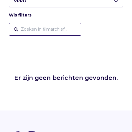
VPRO
Wis filters
Er zijn geen berichten gevonden.