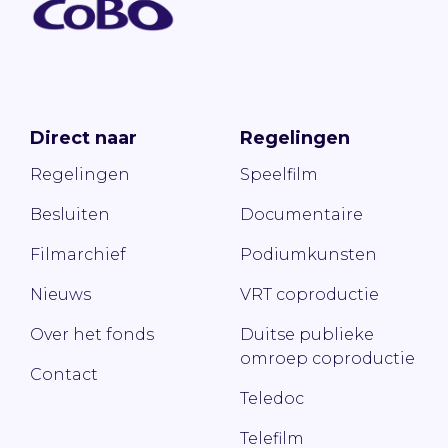
Direct naar
Regelingen
Regelingen
Speelfilm
Besluiten
Documentaire
Filmarchief
Podiumkunsten
Nieuws
VRT coproductie
Over het fonds
Duitse publieke
omroep coproductie
Contact
Teledoc
Telefilm