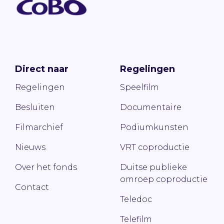
Direct naar
Regelingen
Regelingen
Speelfilm
Besluiten
Documentaire
Filmarchief
Podiumkunsten
Nieuws
VRT coproductie
Over het fonds
Duitse publieke
omroep coproductie
Contact
Teledoc
Telefilm