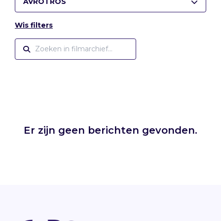
AVROTROS
Wis filters
Er zijn geen berichten gevonden.