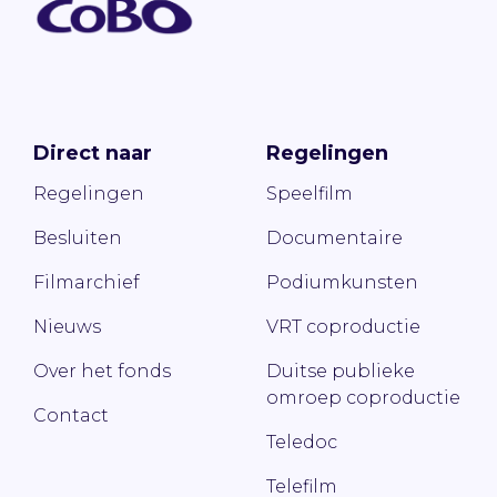
Direct naar
Regelingen
Regelingen
Speelfilm
Besluiten
Documentaire
Filmarchief
Podiumkunsten
Nieuws
VRT coproductie
Over het fonds
Duitse publieke
omroep coproductie
Contact
Teledoc
Telefilm