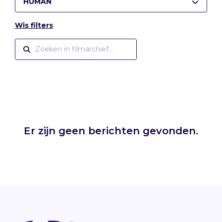
HUMAN
Wis filters
Er zijn geen berichten gevonden.