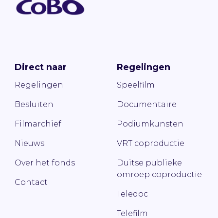
Direct naar
Regelingen
Regelingen
Speelfilm
Besluiten
Documentaire
Filmarchief
Podiumkunsten
Nieuws
VRT coproductie
Over het fonds
Duitse publieke
omroep coproductie
Contact
Teledoc
Telefilm