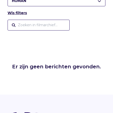
HUMAN
Wis filters
Er zijn geen berichten gevonden.