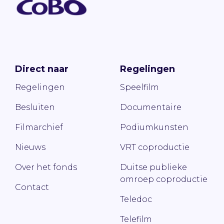
Direct naar
Regelingen
Regelingen
Speelfilm
Besluiten
Documentaire
Filmarchief
Podiumkunsten
Nieuws
VRT coproductie
Over het fonds
Duitse publieke
omroep coproductie
Contact
Teledoc
Telefilm