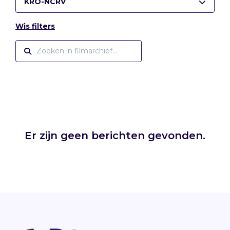
KRO-NCRV
Wis filters
Er zijn geen berichten gevonden.