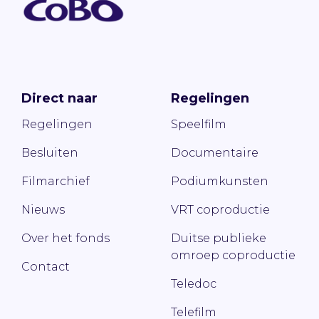
Direct naar
Regelingen
Regelingen
Speelfilm
Besluiten
Documentaire
Filmarchief
Podiumkunsten
Nieuws
VRT coproductie
Over het fonds
Duitse publieke
omroep coproductie
Contact
Teledoc
Telefilm