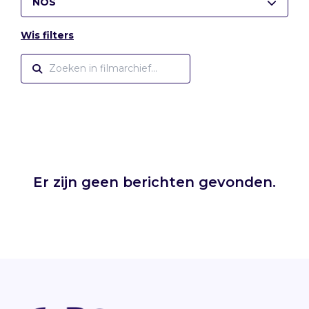
NOS
Wis filters
Er zijn geen berichten gevonden.