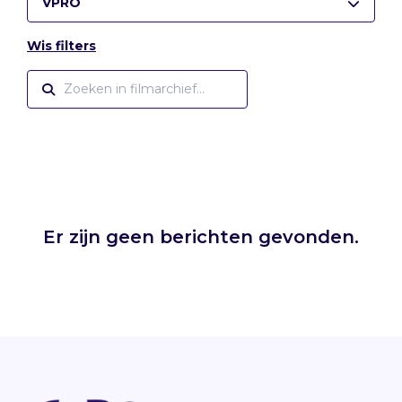
VPRO
Wis filters
Er zijn geen berichten gevonden.