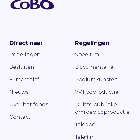
Direct naar
Regelingen
Regelingen
Speelfilm
Besluiten
Documentaire
Filmarchief
Podiumkunsten
Nieuws
VRT coproductie
Over het fonds
Duitse publieke
omroep coproductie
Contact
Teledoc
Telefilm