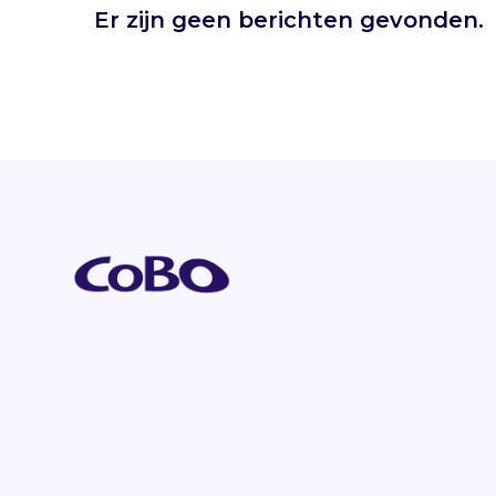
Er zijn geen berichten gevonden.