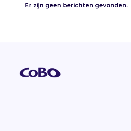
Er zijn geen berichten gevonden.