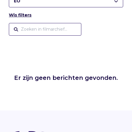
EO
Wis filters
Er zijn geen berichten gevonden.