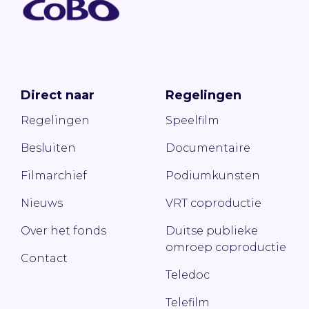
Direct naar
Regelingen
Regelingen
Speelfilm
Besluiten
Documentaire
Filmarchief
Podiumkunsten
Nieuws
VRT coproductie
Over het fonds
Duitse publieke
omroep coproductie
Contact
Teledoc
Telefilm