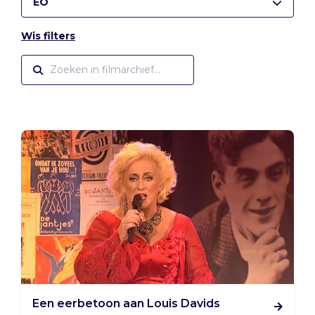
EO
Wis filters
Een eerbetoon aan Louis Davids