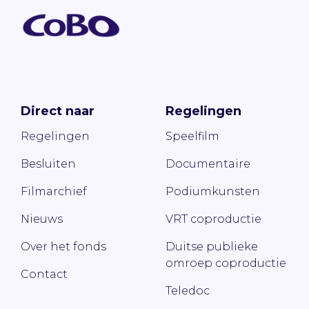
Direct naar
Regelingen
Regelingen
Speelfilm
Besluiten
Documentaire
Filmarchief
Podiumkunsten
Nieuws
VRT coproductie
Over het fonds
Duitse publieke
omroep coproductie
Contact
Teledoc