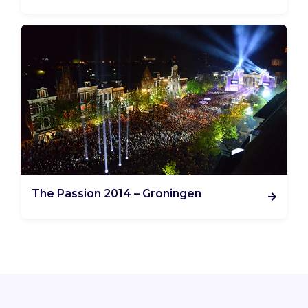
The Passion 2014 – Groningen