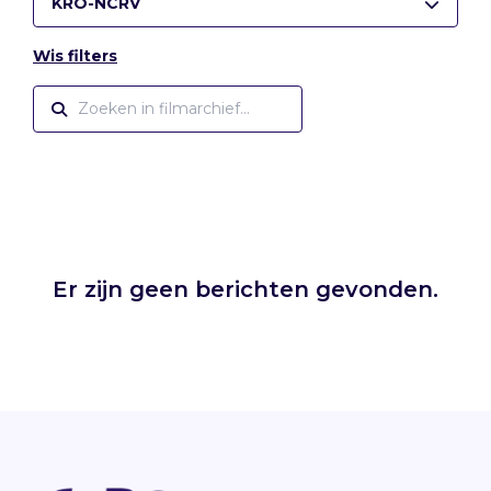
KRO-NCRV
Wis filters
Er zijn geen berichten gevonden.