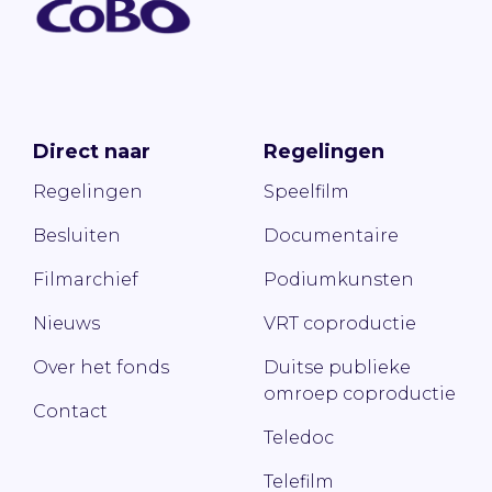
Direct naar
Regelingen
Regelingen
Speelfilm
Besluiten
Documentaire
Filmarchief
Podiumkunsten
Nieuws
VRT coproductie
Over het fonds
Duitse publieke
omroep coproductie
Contact
Teledoc
Telefilm