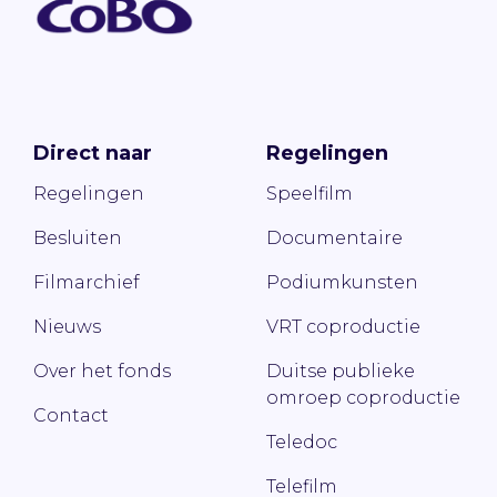
Direct naar
Regelingen
Regelingen
Speelfilm
Besluiten
Documentaire
Filmarchief
Podiumkunsten
Nieuws
VRT coproductie
Over het fonds
Duitse publieke
omroep coproductie
Contact
Teledoc
Telefilm