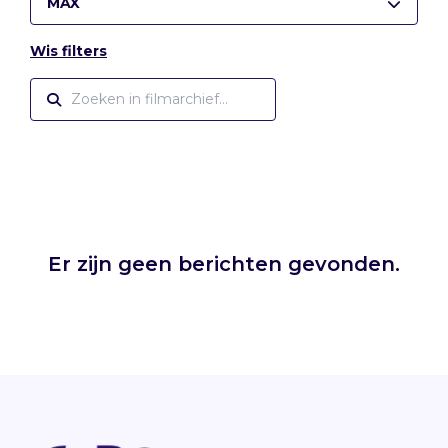
MAX
Wis filters
Er zijn geen berichten gevonden.