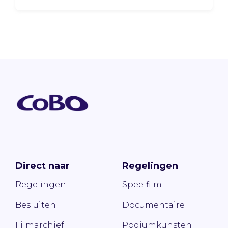
Direct naar
Regelingen
Regelingen
Speelfilm
Besluiten
Documentaire
Filmarchief
Podiumkunsten