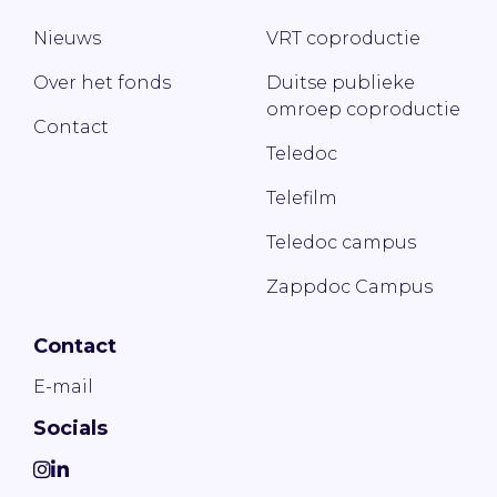
Nieuws
VRT coproductie
Over het fonds
Duitse publieke
omroep coproductie
Contact
Teledoc
Telefilm
Teledoc campus
Zappdoc Campus
Contact
E-mail
Socials