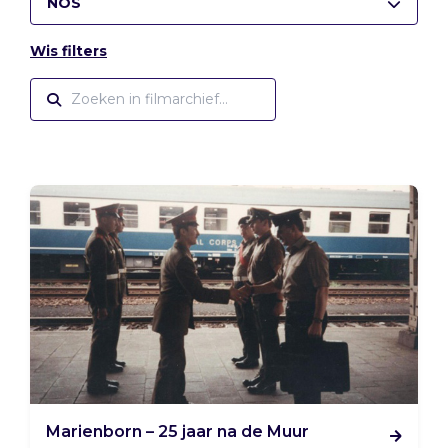
NOS
Wis filters
Marienborn – 25 jaar na de Muur