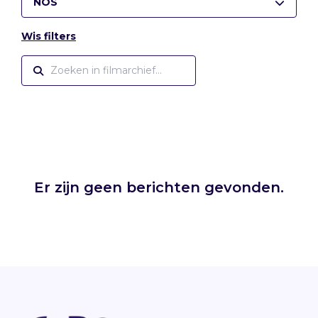
NOS
Wis filters
Er zijn geen berichten gevonden.