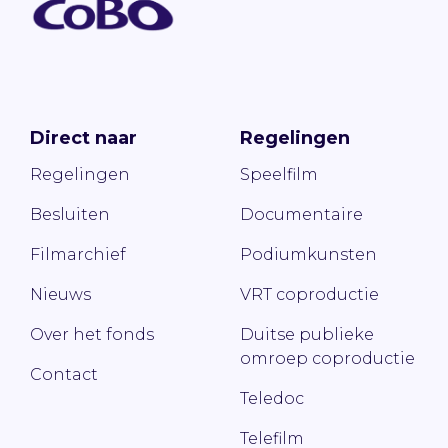
Direct naar
Regelingen
Regelingen
Speelfilm
Besluiten
Documentaire
Filmarchief
Podiumkunsten
Nieuws
VRT coproductie
Over het fonds
Duitse publieke
omroep coproductie
Contact
Teledoc
Telefilm