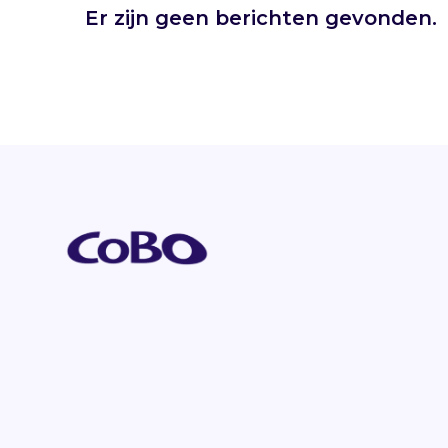
Er zijn geen berichten gevonden.