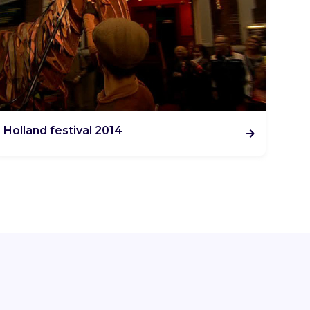
Holland festival 2014