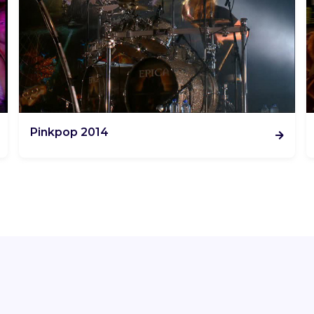
Pinkpop 2014