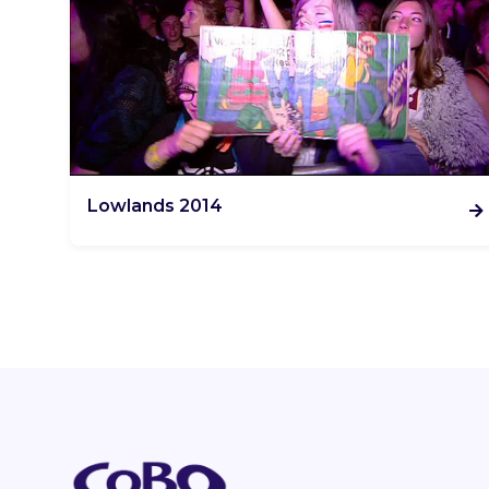
Lowlands 2014