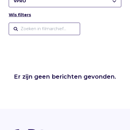
VPRO
Wis filters
Er zijn geen berichten gevonden.