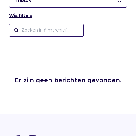
HUMAN
Wis filters
Er zijn geen berichten gevonden.