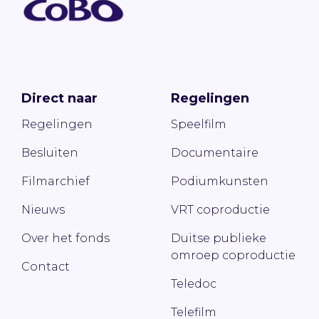
Direct naar
Regelingen
Regelingen
Speelfilm
Besluiten
Documentaire
Filmarchief
Podiumkunsten
Nieuws
VRT coproductie
Over het fonds
Duitse publieke
omroep coproductie
Contact
Teledoc
Telefilm