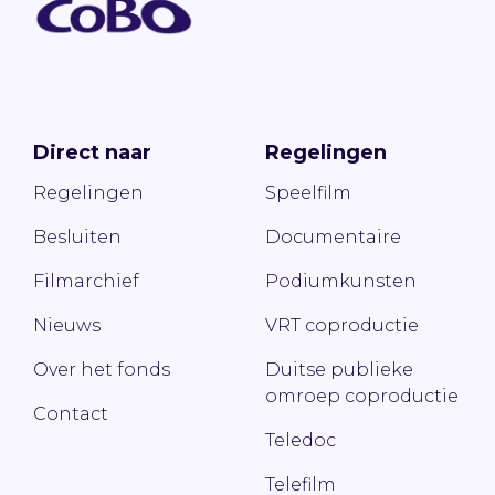
Direct naar
Regelingen
Regelingen
Speelfilm
Besluiten
Documentaire
Filmarchief
Podiumkunsten
Nieuws
VRT coproductie
Over het fonds
Duitse publieke
omroep coproductie
Contact
Teledoc
Telefilm