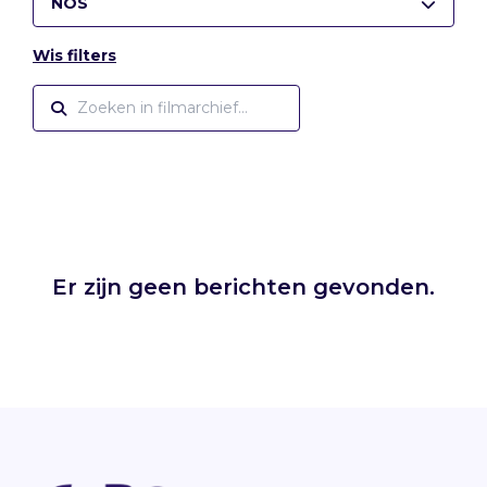
NOS
Wis filters
Er zijn geen berichten gevonden.