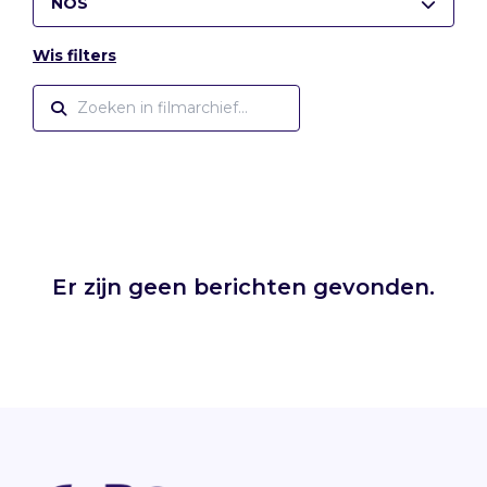
NOS
Wis filters
Er zijn geen berichten gevonden.