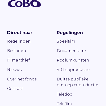
Direct naar
Regelingen
Regelingen
Speelfilm
Besluiten
Documentaire
Filmarchief
Podiumkunsten
Nieuws
VRT coproductie
Over het fonds
Duitse publieke
omroep coproductie
Contact
Teledoc
Telefilm