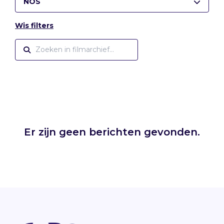
NOS
Wis filters
Er zijn geen berichten gevonden.