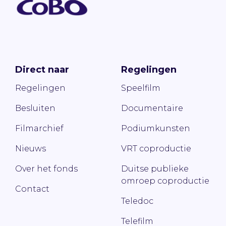
Direct naar
Regelingen
Regelingen
Speelfilm
Besluiten
Documentaire
Filmarchief
Podiumkunsten
Nieuws
VRT coproductie
Over het fonds
Duitse publieke
omroep coproductie
Contact
Teledoc
Telefilm