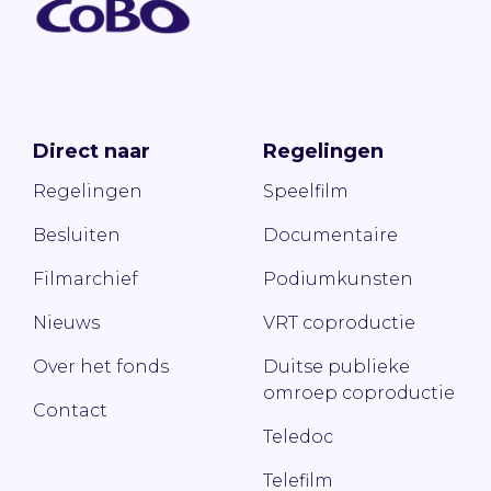
Direct naar
Regelingen
Regelingen
Speelfilm
Besluiten
Documentaire
Filmarchief
Podiumkunsten
Nieuws
VRT coproductie
Over het fonds
Duitse publieke
omroep coproductie
Contact
Teledoc
Telefilm