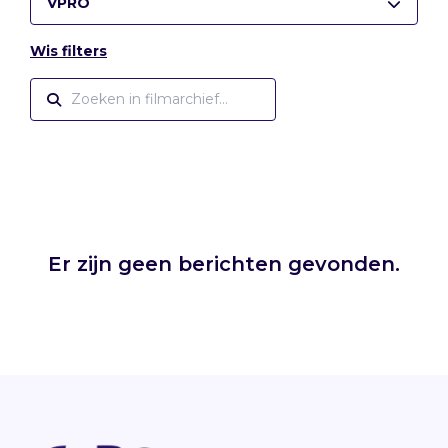
VPRO
Wis filters
Er zijn geen berichten gevonden.