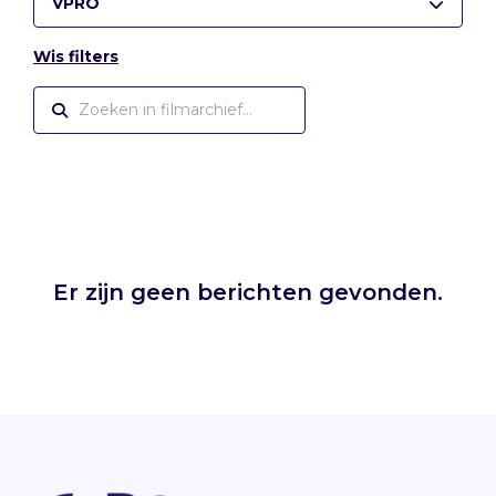
VPRO
Wis filters
Er zijn geen berichten gevonden.