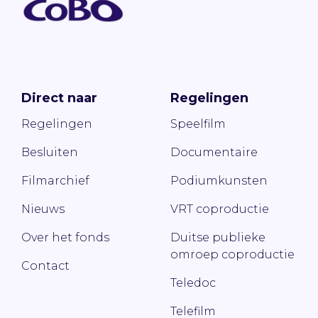
Direct naar
Regelingen
Regelingen
Speelfilm
Besluiten
Documentaire
Filmarchief
Podiumkunsten
Nieuws
VRT coproductie
Over het fonds
Duitse publieke
omroep coproductie
Contact
Teledoc
Telefilm