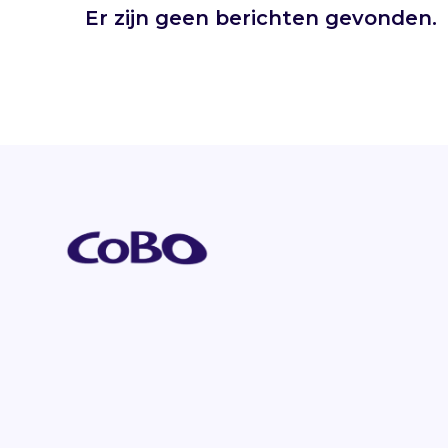
Er zijn geen berichten gevonden.