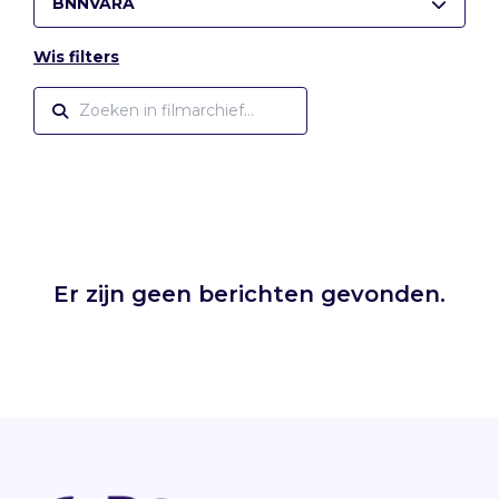
BNNVARA
Wis filters
Er zijn geen berichten gevonden.