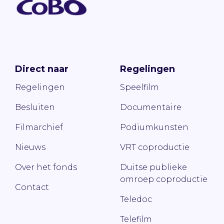
Direct naar
Regelingen
Regelingen
Speelfilm
Besluiten
Documentaire
Filmarchief
Podiumkunsten
Nieuws
VRT coproductie
Over het fonds
Duitse publieke
omroep coproductie
Contact
Teledoc
Telefilm