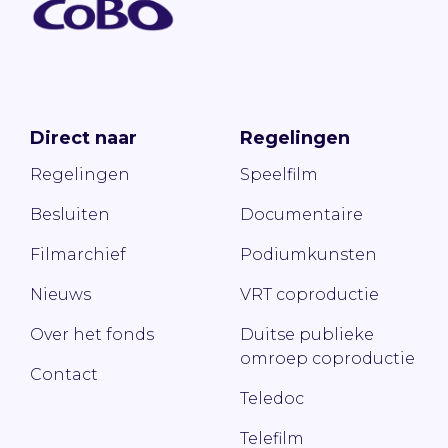
Direct naar
Regelingen
Regelingen
Speelfilm
Besluiten
Documentaire
Filmarchief
Podiumkunsten
Nieuws
VRT coproductie
Over het fonds
Duitse publieke
omroep coproductie
Contact
Teledoc
Telefilm