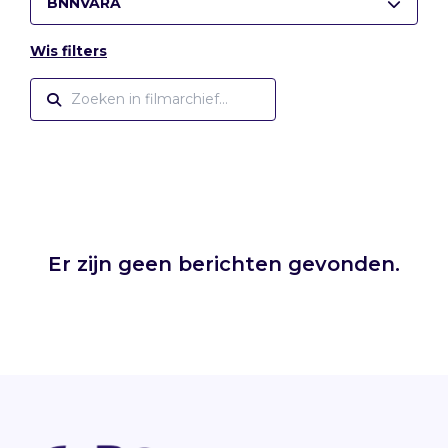
BNNVARA
Wis filters
Er zijn geen berichten gevonden.