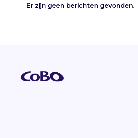
Er zijn geen berichten gevonden.