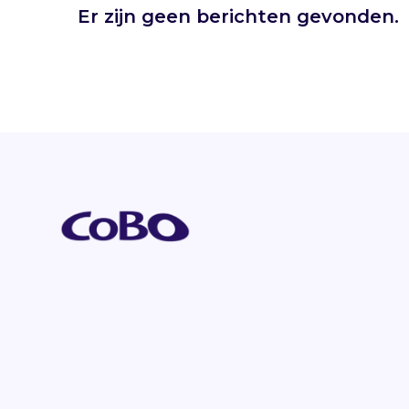
Er zijn geen berichten gevonden.