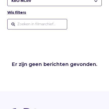
KRO-NCRV
Wis filters
Er zijn geen berichten gevonden.