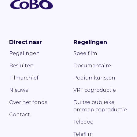
Direct naar
Regelingen
Regelingen
Speelfilm
Besluiten
Documentaire
Filmarchief
Podiumkunsten
Nieuws
VRT coproductie
Over het fonds
Duitse publieke
omroep coproductie
Contact
Teledoc
Telefilm