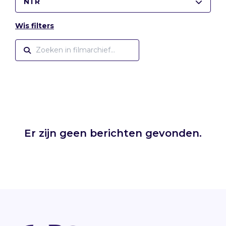
NTR
Wis filters
Er zijn geen berichten gevonden.