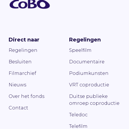
Direct naar
Regelingen
Regelingen
Speelfilm
Besluiten
Documentaire
Filmarchief
Podiumkunsten
Nieuws
VRT coproductie
Over het fonds
Duitse publieke
omroep coproductie
Contact
Teledoc
Telefilm