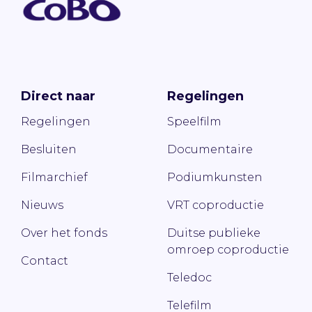
Direct naar
Regelingen
Regelingen
Speelfilm
Besluiten
Documentaire
Filmarchief
Podiumkunsten
Nieuws
VRT coproductie
Over het fonds
Duitse publieke
omroep coproductie
Contact
Teledoc
Telefilm