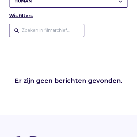
HUMAN
Wis filters
Er zijn geen berichten gevonden.